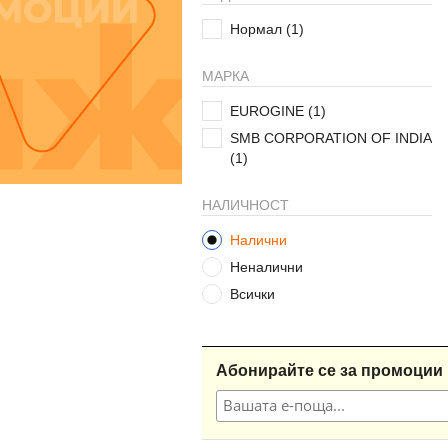
Нормал
(1)
МАРКА
EUROGINE
(1)
SMB CORPORATION OF INDIA
(1)
НАЛИЧНОСТ
Налични
Неналични
Всички
Абонирайте се за промоции 