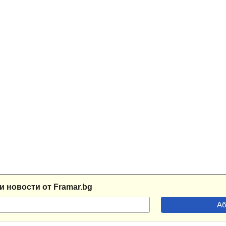
и новости от Framar.bg