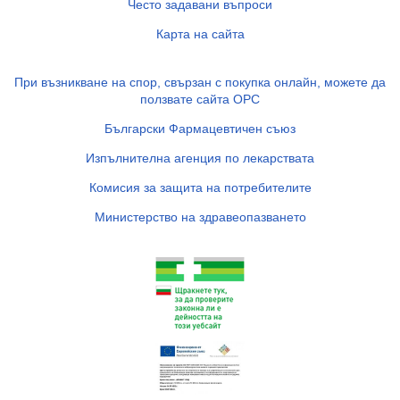
Често задавани въпроси
Карта на сайта
При възникване на спор, свързан с покупка онлайн, можете да
ползвате сайта ОРС
Български Фармацевтичен съюз
Изпълнителна агенция по лекарствата
Комисия за защита на потребителите
Министерство на здравеопазването