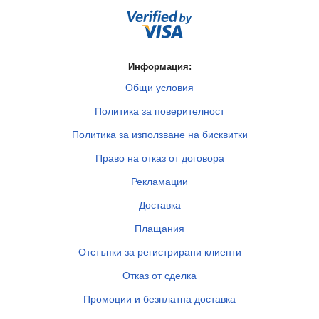
Информация:
Общи условия
Политика за поверителност
Политика за използване на бисквитки
Право на отказ от договора
Рекламации
Доставка
Плащания
Отстъпки за регистрирани клиенти
Отказ от сделка
Промоции и безплатна доставка