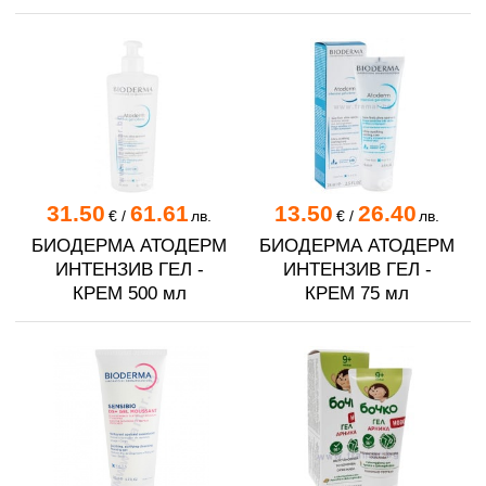
31.50
61.61
13.50
26.40
€
/
лв.
€
/
лв.
БИОДЕРМА АТОДЕРМ
БИОДЕРМА АТОДЕРМ
ИНТЕНЗИВ ГЕЛ -
ИНТЕНЗИВ ГЕЛ -
КРЕМ 500 мл
КРЕМ 75 мл