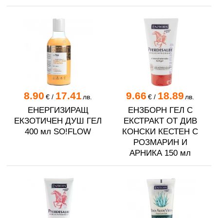
8.90
17.41
9.66
18.89
€
/
лв.
€
/
лв.
ЕНЕРГИЗИРАЩ
ЕНЗБОРН ГЕЛ С
ЕКЗОТИЧЕН ДУШ ГЕЛ
ЕКСТРАКТ ОТ ДИВ
400 мл SO!FLOW
КОНСКИ КЕСТЕН С
РОЗМАРИН И
АРНИКА 150 мл