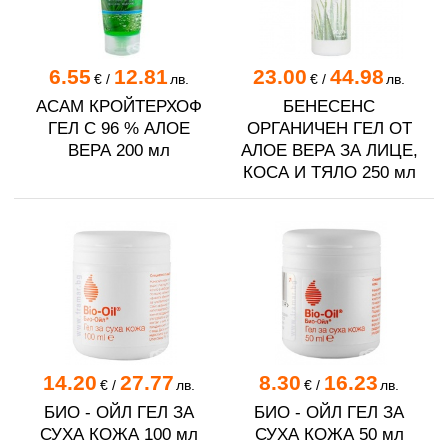
6.55
12.81
23.00
44.98
€
/
лв.
€
/
лв.
АСАМ КРОЙТЕРХОФ
БЕНЕСЕНС
ГЕЛ С 96 % АЛОЕ
ОРГАНИЧЕН ГЕЛ ОТ
ВЕРА 200 мл
АЛОЕ ВЕРА ЗА ЛИЦЕ,
КОСА И ТЯЛО 250 мл
14.20
27.77
8.30
16.23
€
/
лв.
€
/
лв.
БИО - ОЙЛ ГЕЛ ЗА
БИО - ОЙЛ ГЕЛ ЗА
СУХА КОЖА 100 мл
СУХА КОЖА 50 мл