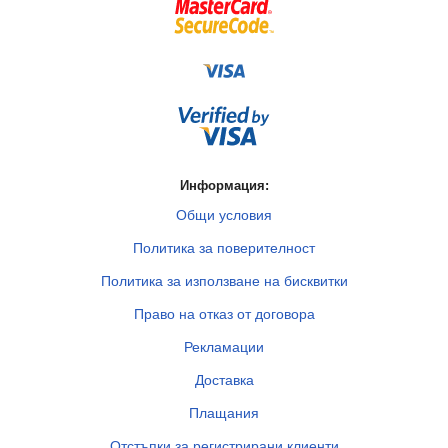
Информация:
Общи условия
Политика за поверителност
Политика за използване на бисквитки
Право на отказ от договора
Рекламации
Доставка
Плащания
Отстъпки за регистрирани клиенти