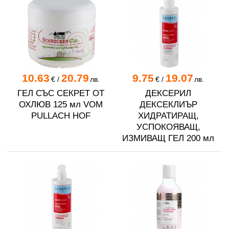
10.63
20.79
9.75
19.07
€
/
лв.
€
/
лв.
ГЕЛ СЪС СЕКРЕТ ОТ
ДЕКСЕРИЛ
ОХЛЮВ 125 мл VOM
ДЕКСЕКЛИЪР
PULLACH HOF
ХИДРАТИРАЩ,
УСПОКОЯВАЩ,
ИЗМИВАЩ ГЕЛ 200 мл