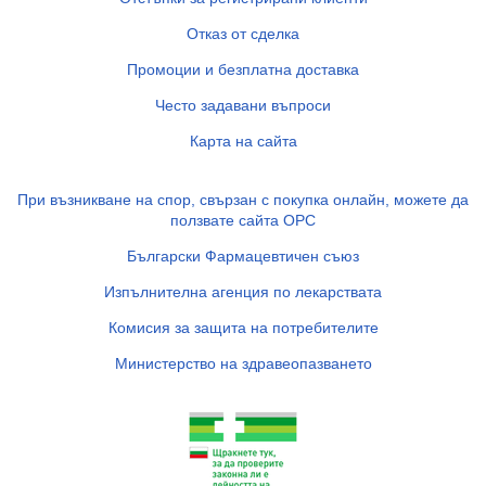
Отказ от сделка
Промоции и безплатна доставка
Често задавани въпроси
Карта на сайта
При възникване на спор, свързан с покупка онлайн, можете да
ползвате сайта ОРС
Български Фармацевтичен съюз
Изпълнителна агенция по лекарствата
Комисия за защита на потребителите
Министерство на здравеопазването