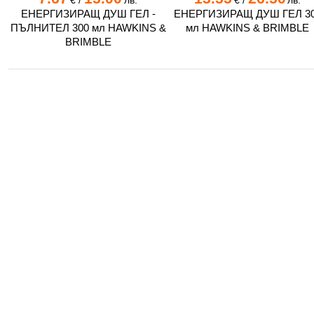
€
/
лв.
€
/
лв.
ЕНЕРГИЗИРАЩ ДУШ ГЕЛ -
ЕНЕРГИЗИРАЩ ДУШ ГЕЛ 3
ПЪЛНИТЕЛ 300 мл HAWKINS &
мл HAWKINS & BRIMBLE
BRIMBLE