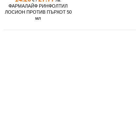
€
/
лв.
ФАРМАЛАЙФ РИНФОЛТИЛ
ЛОСИОН ПРОТИВ ПЪРХОТ 50
мл