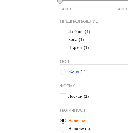
14.20 €
14.20 €
ПРЕДНАЗНАЧЕНИЕ
За баня
(1)
Коса
(1)
Пърхот
(1)
ПОЛ
Жена
(1)
ФОРМА
Лосион
(1)
НАЛИЧНОСТ
Налични
Неналични