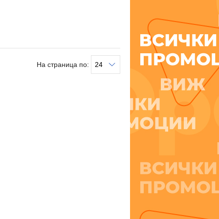
На страница по: