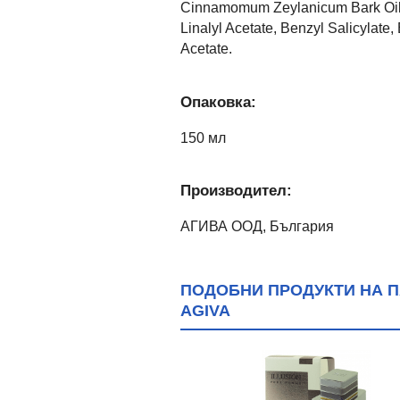
Cinnamomum Zeylanicum Bark Oil, 
Linalyl Acetate, Benzyl Salicylate
Acetate.
Опаковка:
150 мл
Производител:
АГИВА ООД, България
ПОДОБНИ ПРОДУКТИ НА П
AGIVA